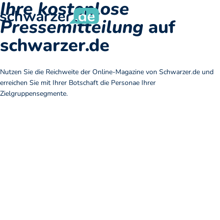
Ihre kostenlose
Pressemitteilung
auf
schwarzer.de
Nutzen Sie die Reichweite der Online-Magazine von Schwarzer.de und
erreichen Sie mit Ihrer Botschaft die Personae Ihrer
Zielgruppensegmente.